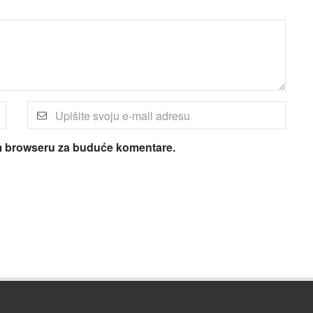
om browseru za buduće komentare.