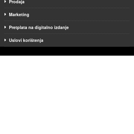
Prodaja
Marketing
Pretplata na digitalno izdanje
Uslovi korištenja