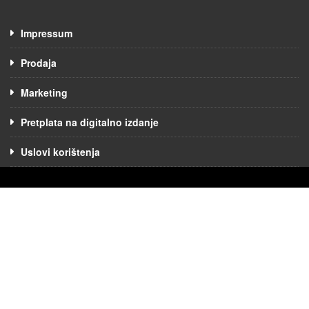
Impressum
Prodaja
Marketing
Pretplata na digitalno izdanje
Uslovi korištenja