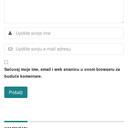
Sačuvaj moje ime, email i web stranicu u ovom browseru za
buduće komentare.