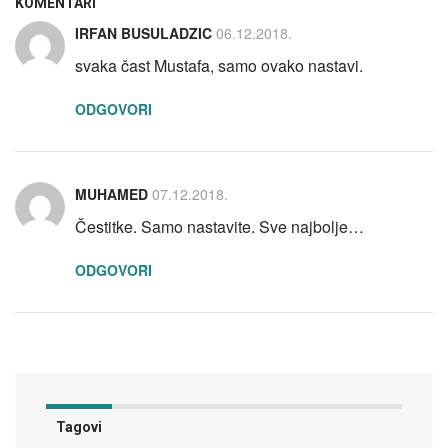
KOMENTARI
IRFAN BUSULADZIC
06.12.2018.
svaka čast Mustafa, samo ovako nastavi.
ODGOVORI
MUHAMED
07.12.2018.
Čestitke. Samo nastavite. Sve najbolje…
ODGOVORI
Tagovi