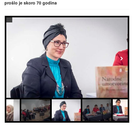
prošlo je skoro 70 godina