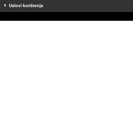
Uslovi korištenja