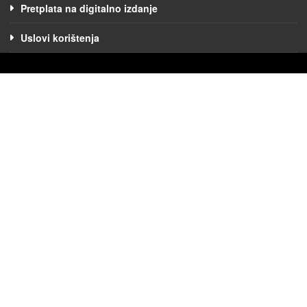
Pretplata na digitalno izdanje
Uslovi korištenja