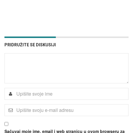
PRIDRUŽITE SE DISKUSIJI
Sačuvaj moje ime, email i web stranicu u ovom browseru za