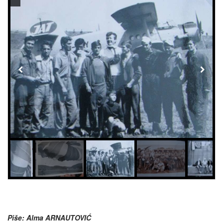
Piše: Alma ARNAUTOVIĆ