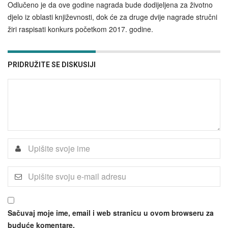
Odlučeno je da ove godine nagrada bude dodijeljena za životno
djelo iz oblasti književnosti, dok će za druge dvije nagrade stručni
žiri raspisati konkurs početkom 2017. godine.
PRIDRUŽITE SE DISKUSIJI
Sačuvaj moje ime, email i web stranicu u ovom browseru za
buduće komentare.