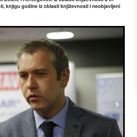
ti, knjigu godine iz oblasti književnosti i neobjavljeni