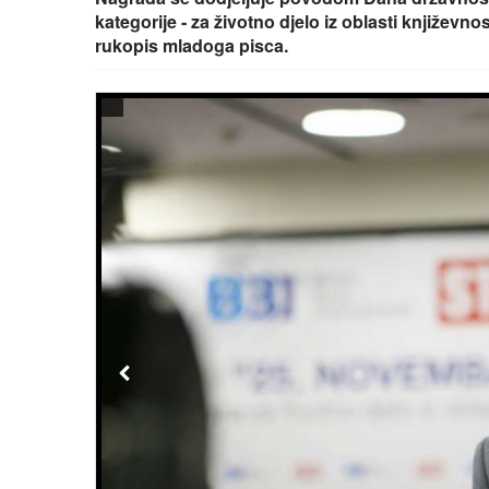
kategorije - za životno djelo iz oblasti književnos
rukopis mladoga pisca.