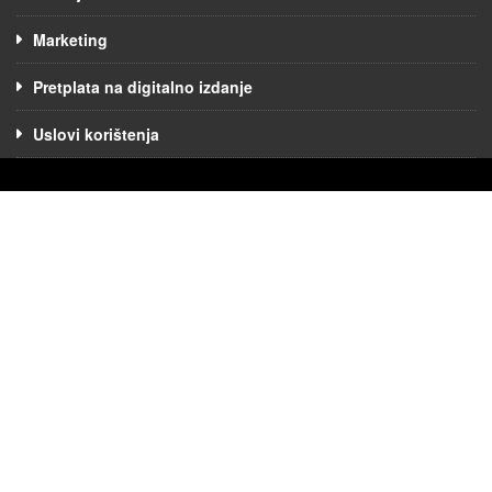
Marketing
Pretplata na digitalno izdanje
Uslovi korištenja