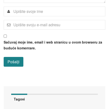
Sačuvaj moje ime, email i web stranicu u ovom browseru za
buduće komentare.
Tagovi