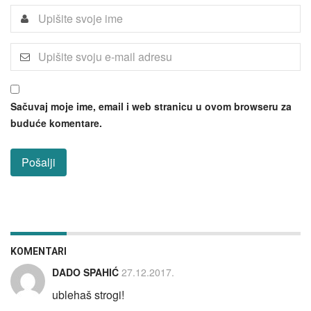
Sačuvaj moje ime, email i web stranicu u ovom browseru za
buduće komentare.
KOMENTARI
DADO SPAHIĆ
27.12.2017.
ublehaš strogi!