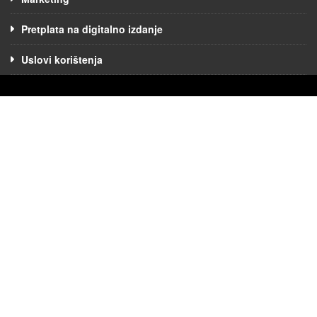
Pretplata na digitalno izdanje
Uslovi korištenja