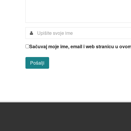
Sačuvaj moje ime, email i web stranicu u ov