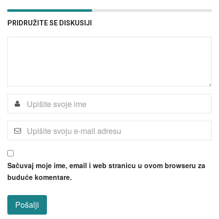
PRIDRUŽITE SE DISKUSIJI
Sačuvaj moje ime, email i web stranicu u ovom browseru za
buduće komentare.