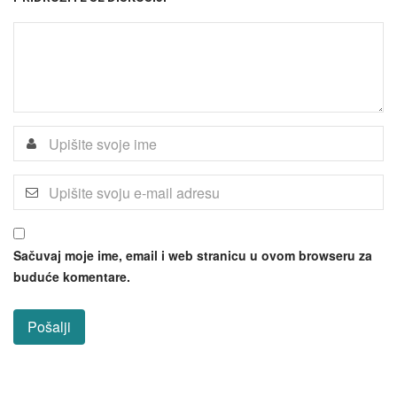
Sačuvaj moje ime, email i web stranicu u ovom browseru za
buduće komentare.