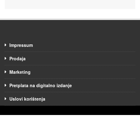
Impressum
Prodaja
Marketing
Pretplata na digitalno izdanje
Uslovi korištenja