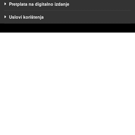
Pretplata na digitalno izdanje
Uslovi korištenja