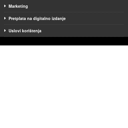
Marketing
Pretplata na digitalno izdanje
Uslovi korištenja