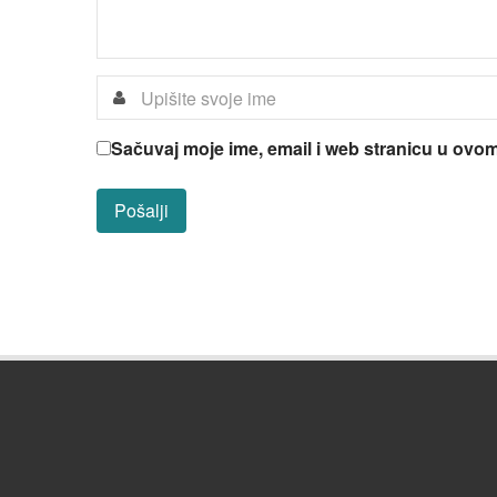
Sačuvaj moje ime, email i web stranicu u ov