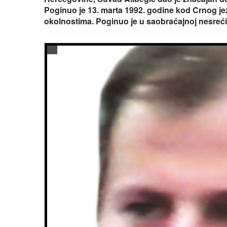
Poginuo je 13. marta 1992. godine kod Crnog j
okolnostima. Poginuo je u saobraćajnoj nesreći