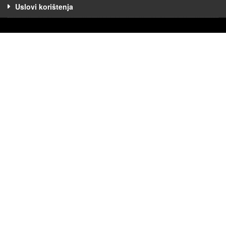
Uslovi korištenja