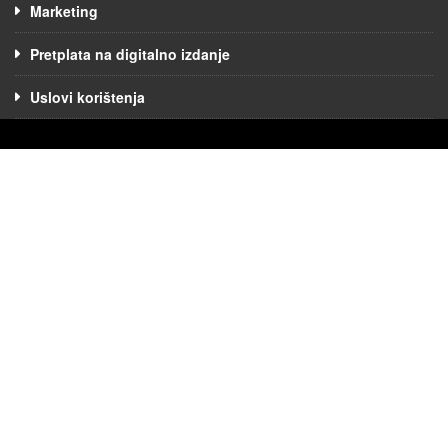
Marketing
Pretplata na digitalno izdanje
Uslovi korištenja