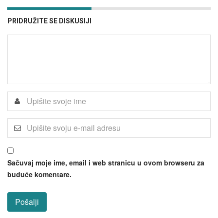
PRIDRUŽITE SE DISKUSIJI
Sačuvaj moje ime, email i web stranicu u ovom browseru za
buduće komentare.