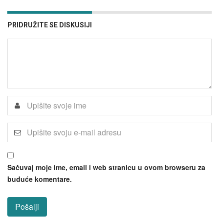
PRIDRUŽITE SE DISKUSIJI
Sačuvaj moje ime, email i web stranicu u ovom browseru za
buduće komentare.