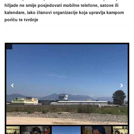
hiljade ne smije posjedovati mobilne telefone, satove ili
kalendare, iako članovi organizacije koja upravlja kampom
poriču te tvrdnje