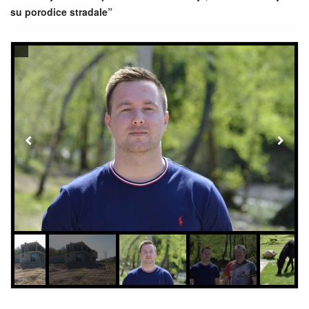
su porodice stradale”