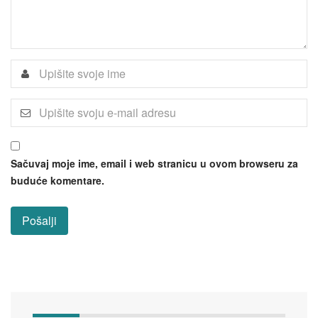
Sačuvaj moje ime, email i web stranicu u ovom browseru za
buduće komentare.