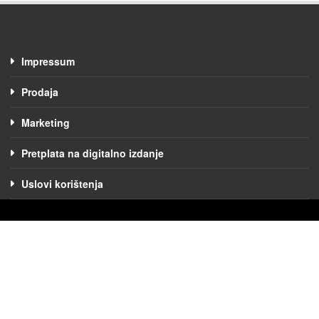
Impressum
Prodaja
Marketing
Pretplata na digitalno izdanje
Uslovi korištenja