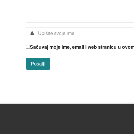
Sačuvaj moje ime, email i web stranicu u ov