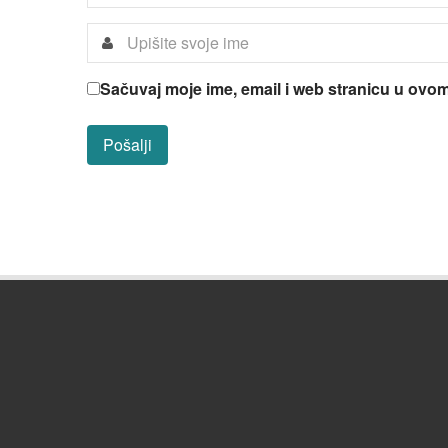
Sačuvaj moje ime, email i web stranicu u ov