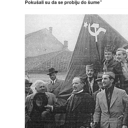
Pokušali su da se probiju do šume”