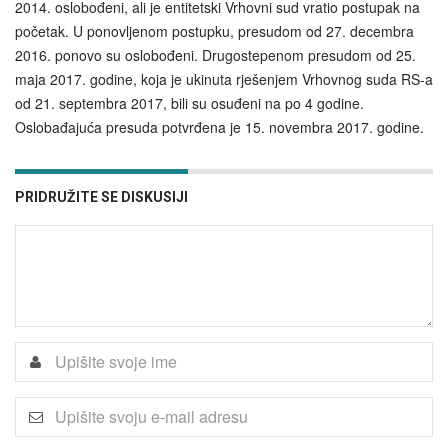
2014. oslobođeni, ali je entitetski Vrhovni sud vratio postupak na
početak. U ponovljenom postupku, presudom od 27. decembra
2016. ponovo su oslobođeni. Drugostepenom presudom od 25.
maja 2017. godine, koja je ukinuta rješenjem Vrhovnog suda RS-a
od 21. septembra 2017, bili su osuđeni na po 4 godine.
Oslobađajuća presuda potvrđena je 15. novembra 2017. godine.
PRIDRUŽITE SE DISKUSIJI