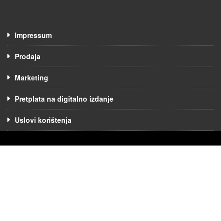
Impressum
Prodaja
Marketing
Pretplata na digitalno izdanje
Uslovi korištenja