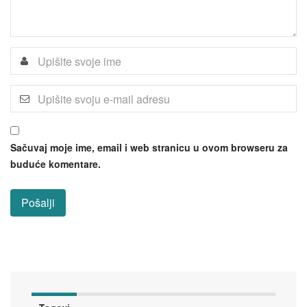
Sačuvaj moje ime, email i web stranicu u ovom browseru za
buduće komentare.