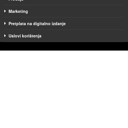
Marketing
Pretplata na digitalno izdanje
Uslovi korištenja