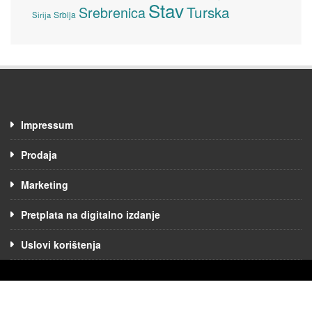
Stav
Turska
Srebrenica
Srbija
Sirija
Impressum
Prodaja
Marketing
Pretplata na digitalno izdanje
Uslovi korištenja