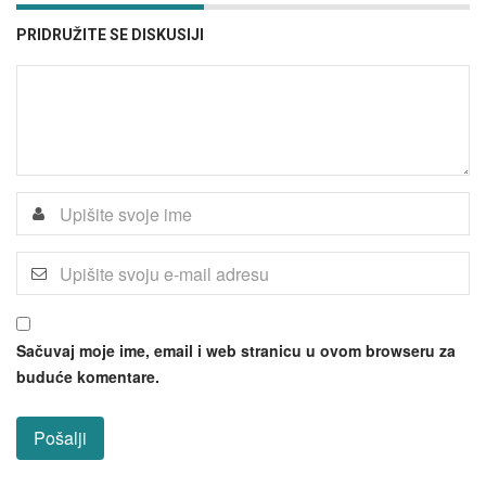
PRIDRUŽITE SE DISKUSIJI
Sačuvaj moje ime, email i web stranicu u ovom browseru za
buduće komentare.