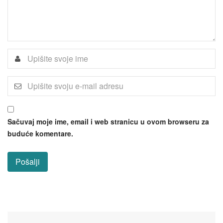
Sačuvaj moje ime, email i web stranicu u ovom browseru za
buduće komentare.