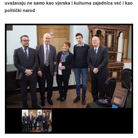
uvažavaju ne samo kao vjerska i kulturna zajednica već i kao
politički narod