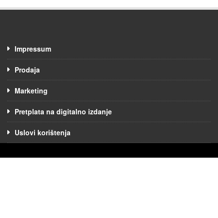
Impressum
Prodaja
Marketing
Pretplata na digitalno izdanje
Uslovi korištenja