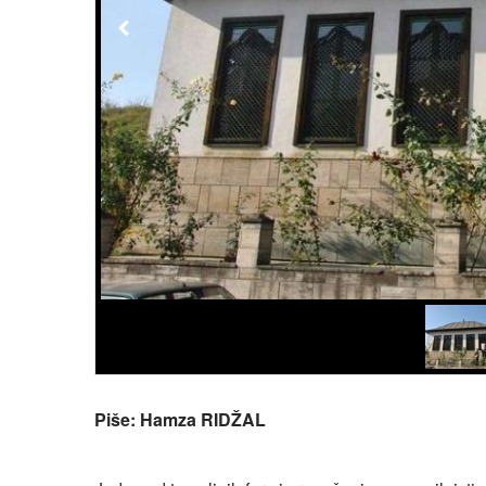
Piše: Hamza RIDŽAL