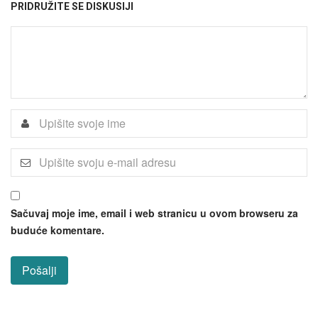
PRIDRUŽITE SE DISKUSIJI
Sačuvaj moje ime, email i web stranicu u ovom browseru za
buduće komentare.