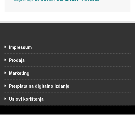
Impressum
Prodaja
Marketing
Pretplata na digitalno izdanje
Uslovi korištenja