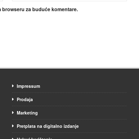
om browseru za buduće komentare.
Impressum
Prodaja
Marketing
Pretplata na digitalno izdanje