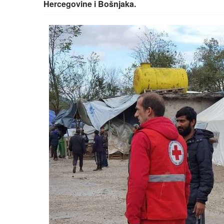
Hercegovine i Bošnjaka.