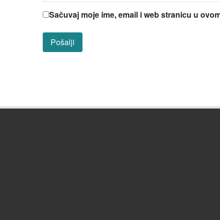
Sačuvaj moje ime, email i web stranicu u ov