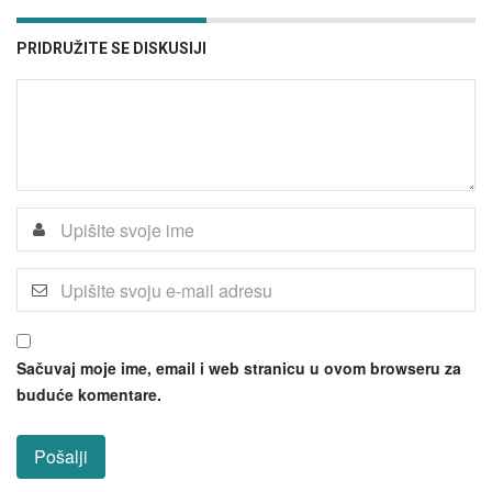
PRIDRUŽITE SE DISKUSIJI
Sačuvaj moje ime, email i web stranicu u ovom browseru za
buduće komentare.