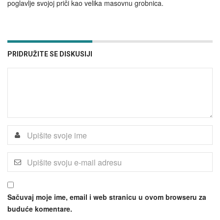
poglavlje svojoj priči kao velika masovnu grobnica.
PRIDRUŽITE SE DISKUSIJI
Sačuvaj moje ime, email i web stranicu u ovom browseru za
buduće komentare.