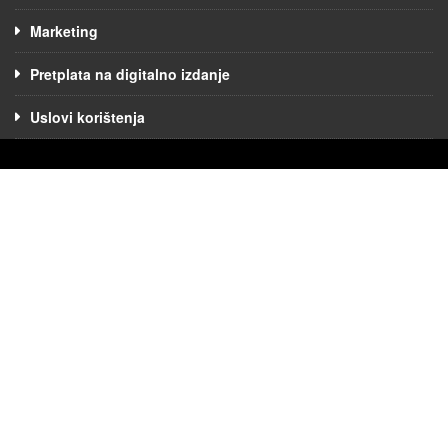
Marketing
Pretplata na digitalno izdanje
Uslovi korištenja