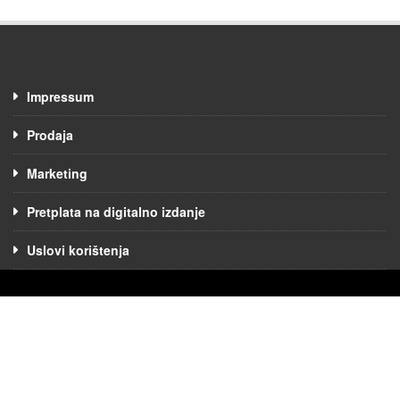
Impressum
Prodaja
Marketing
Pretplata na digitalno izdanje
Uslovi korištenja