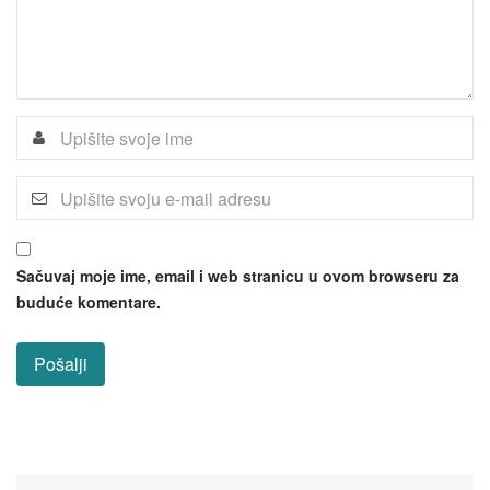
Sačuvaj moje ime, email i web stranicu u ovom browseru za
buduće komentare.