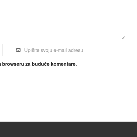
om browseru za buduće komentare.