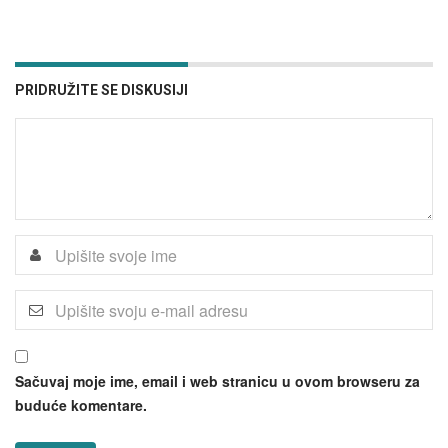
PRIDRUŽITE SE DISKUSIJI
Sačuvaj moje ime, email i web stranicu u ovom browseru za
buduće komentare.