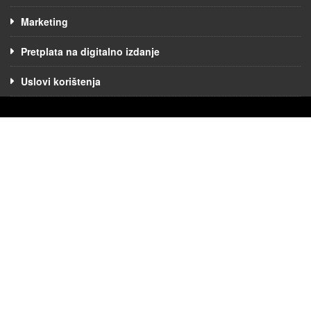
Marketing
Pretplata na digitalno izdanje
Uslovi korištenja