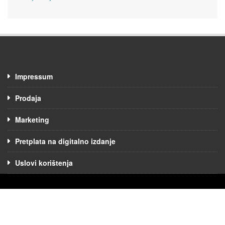
Impressum
Prodaja
Marketing
Pretplata na digitalno izdanje
Uslovi korištenja