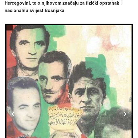
Hercegovini, te o njihovom značaju za fizički opstanak i
nacionalnu svijest Bošnjaka