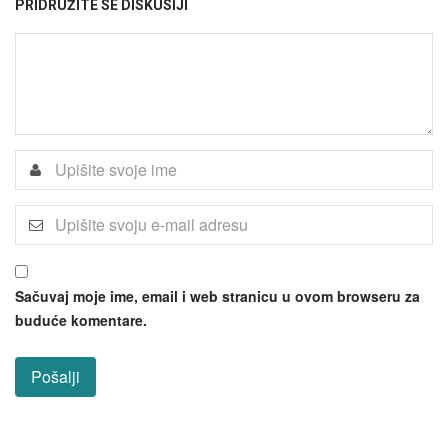
PRIDRUŽITE SE DISKUSIJI
Sačuvaj moje ime, email i web stranicu u ovom browseru za
buduće komentare.