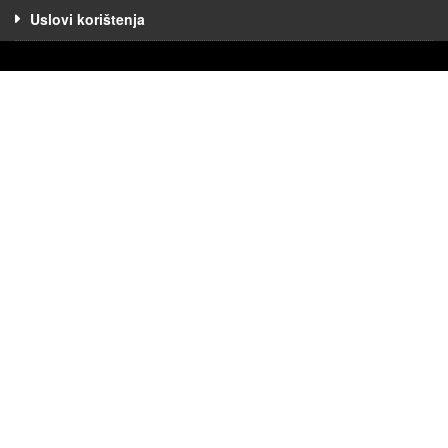
Uslovi korištenja