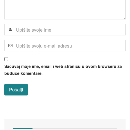
Sačuvaj moje ime, email i web stranicu u ovom browseru za
buduće komentare.