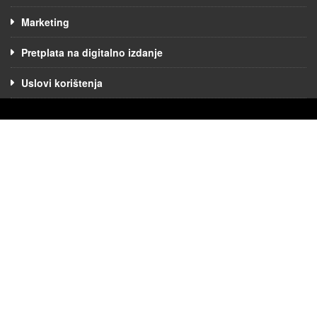
Marketing
Pretplata na digitalno izdanje
Uslovi korištenja