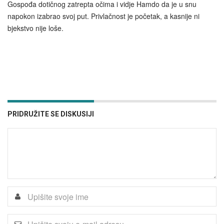
Gospođa dotičnog zatrepta očima i vidje Hamdo da je u snu
napokon izabrao svoj put. Privlačnost je početak, a kasnije ni
bjekstvo nije loše.
PRIDRUŽITE SE DISKUSIJI