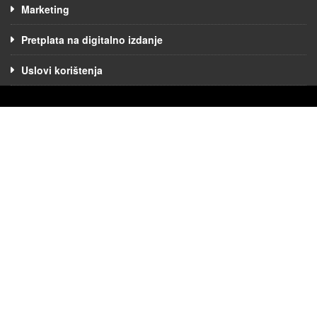
Marketing
Pretplata na digitalno izdanje
Uslovi korištenja