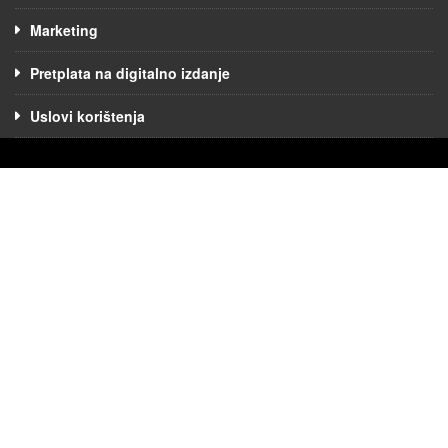
Marketing
Pretplata na digitalno izdanje
Uslovi korištenja