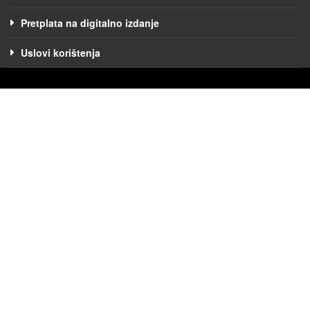
Pretplata na digitalno izdanje
Uslovi korištenja