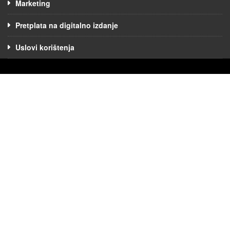
Marketing
Pretplata na digitalno izdanje
Uslovi korištenja