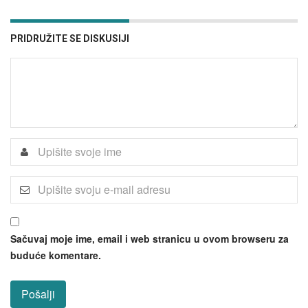
PRIDRUŽITE SE DISKUSIJI
Sačuvaj moje ime, email i web stranicu u ovom browseru za
buduće komentare.